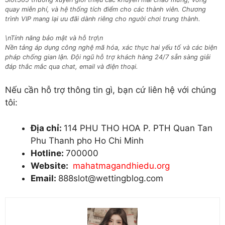
quay miễn phí, và hệ thống tích điểm cho các thành viên. Chương
trình VIP mang lại ưu đãi dành riêng cho người chơi trung thành.
\n
Tính năng bảo mật và hỗ trợ
\n
Nền tảng áp dụng công nghệ mã hóa, xác thực hai yếu tố và các biện
pháp chống gian lận. Đội ngũ hỗ trợ khách hàng 24/7 sẵn sàng giải
đáp thắc mắc qua chat, email và điện thoại.
Nếu cần hỗ trợ thông tin gì, bạn cứ liên hệ với chúng
tôi:
Địa chỉ:
114 PHU THO HOA P. PTH Quan Tan
Phu Thanh pho Ho Chi Minh
Hotline:
700000
Website:
mahatmagandhiedu.org
Email:
888slot@wettingblog.com