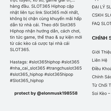
hàng đầu. SLOT365 Hiphop cập
ĐẠI LÝ S
nhật liên tục link Slot365 mới nhất,
CSKH SL
không bị chặn cùng khuyến mãi hấp
FAQ SLO
dẫn từ nhà cái. Theo dõi Slot365
Hiphop nhận hướng dẫn, cách chơi,
tin tức game, thể thao & sự kiện mới
CHÍNH 
từ các kèo cá cược tại nhà cái
SLOT365.
Giới Thiệ
Liên Hệ
Hastags: #slot365hiphop #slot365
#nha_cai_slot365 #trangchuslot365
Điều Kho
#slot365_hiphop #slot365hipop
Chính Sá
#Slot365_hiphop
Từ Chối 
protect by @elonmusk198558
Soi Kèo 