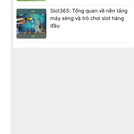
Slot365: Tổng quan về nền tảng
máy xèng và trò chơi slot hàng
đầu