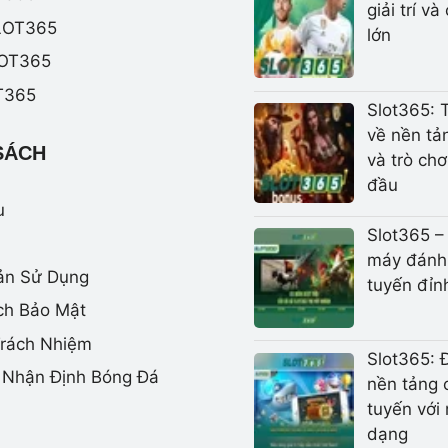
giải trí và
LOT365
lớn
OT365
T365
Slot365: 
về nền tả
SÁCH
và trò chơ
đầu
u
Slot365 –
máy đánh 
ản Sử Dụng
tuyến đỉn
ch Bảo Mật
Trách Nhiệm
Slot365: 
– Nhận Định Bóng Đá
nền tảng 
tuyến với
dạng