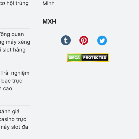
 cơ hội trúng
Minh
MXH
Tổng quan
ng máy xèng
i slot hàng
 Trải nghiệm
bạc trực
h cao
Đánh giá
casino trực
 máy slot đa