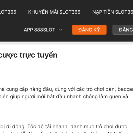
LOT365
KHUYẾN MÃI SLOT365
NẠP TIỀN SLOT3
APP 888SLOT
ĐĂNG KÝ
ĐĂNG
 cược trực tuyến
hà cung cấp hàng đầu, cùng với các trò chơi bàn, baccar
thiện giúp người mới bắt đầu nhanh chóng làm quen và
 bị di động. Tốc độ tải nhanh, danh mục trò chơi được