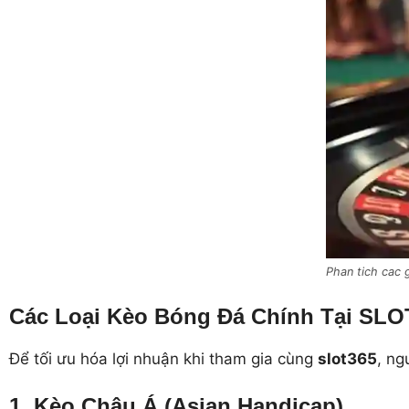
Phan tich cac 
Các Loại Kèo Bóng Đá Chính Tại SL
Để tối ưu hóa lợi nhuận khi tham gia cùng
slot365
, ng
1. Kèo Châu Á (Asian Handicap)