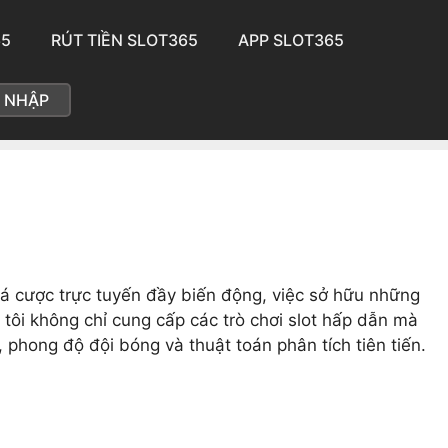
65
RÚT TIỀN SLOT365
APP SLOT365
 NHẬP
á cược trực tuyến đầy biến động, việc sở hữu những
 tôi không chỉ cung cấp các trò chơi slot hấp dẫn mà
phong độ đội bóng và thuật toán phân tích tiên tiến.