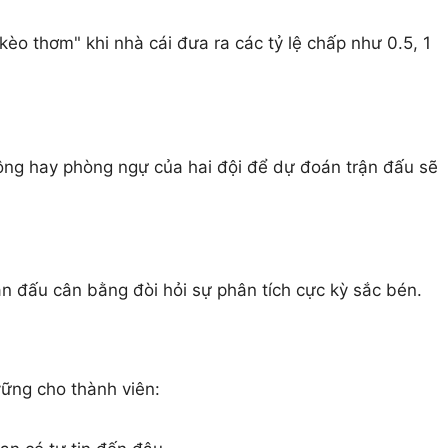
kèo thơm" khi nhà cái đưa ra các tỷ lệ chấp như 0.5, 1
công hay phòng ngự của hai đội để dự đoán trận đấu sẽ
n đấu cân bằng đòi hỏi sự phân tích cực kỳ sắc bén.
ững cho thành viên: