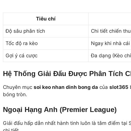
Tiêu chí
Độ sâu phân tích
Chi tiết chiến thu
Tốc độ ra kèo
Ngay khi nhà cá
Gợi ý cá cược
Đa dạng (Kèo chí
Hệ Thống Giải Đấu Được Phân Tích Ch
Chuyên mục
soi keo nhan dinh bong da
của
slot365
b
bóng tròn.
Ngoại Hạng Anh (Premier League)
Giải đấu hấp dẫn nhất hành tinh luôn là tâm điểm tại
chi tiết.