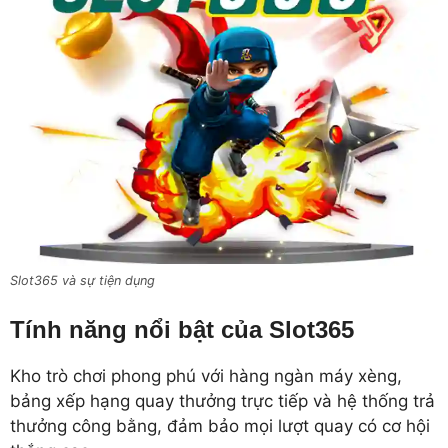
Slot365 và sự tiện dụng
Tính năng nổi bật của Slot365
Kho trò chơi phong phú với hàng ngàn máy xèng,
bảng xếp hạng quay thưởng trực tiếp và hệ thống trả
thưởng công bằng, đảm bảo mọi lượt quay có cơ hội