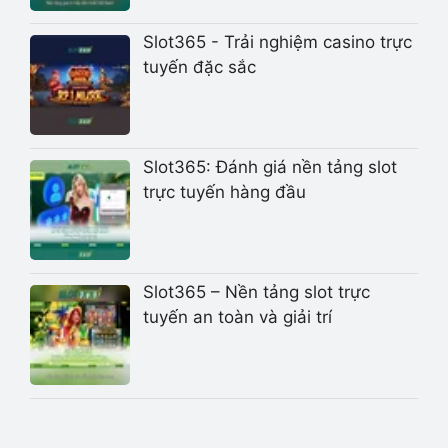
Slot365 - Trải nghiệm casino trực
tuyến đặc sắc
Slot365: Đánh giá nền tảng slot
trực tuyến hàng đầu
Slot365 – Nền tảng slot trực
tuyến an toàn và giải trí