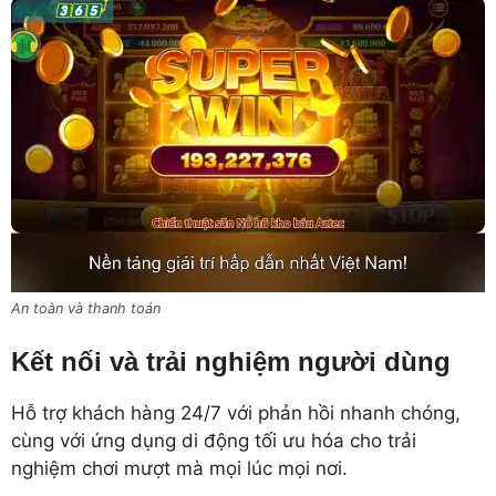
An toàn và thanh toán
Kết nối và trải nghiệm người dùng
Hỗ trợ khách hàng 24/7 với phản hồi nhanh chóng,
cùng với ứng dụng di động tối ưu hóa cho trải
nghiệm chơi mượt mà mọi lúc mọi nơi.