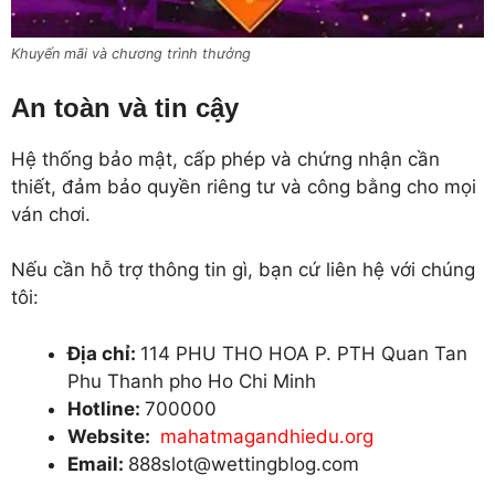
Khuyến mãi và chương trình thưởng
An toàn và tin cậy
Hệ thống bảo mật, cấp phép và chứng nhận cần
thiết, đảm bảo quyền riêng tư và công bằng cho mọi
ván chơi.
Nếu cần hỗ trợ thông tin gì, bạn cứ liên hệ với chúng
tôi:
Địa chỉ:
114 PHU THO HOA P. PTH Quan Tan
Phu Thanh pho Ho Chi Minh
Hotline:
700000
Website:
mahatmagandhiedu.org
Email:
888slot@wettingblog.com