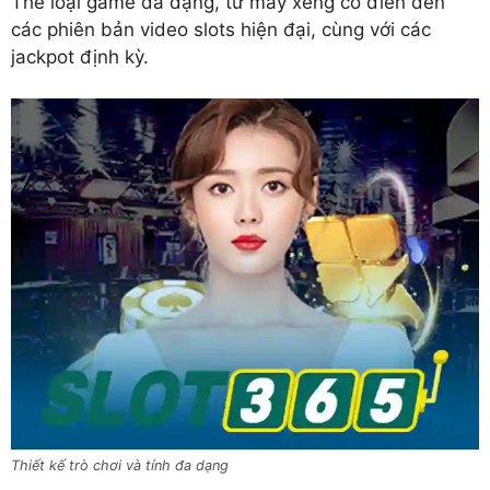
Thể loại game đa dạng, từ máy xèng cổ điển đến
các phiên bản video slots hiện đại, cùng với các
jackpot định kỳ.
Thiết kế trò chơi và tính đa dạng