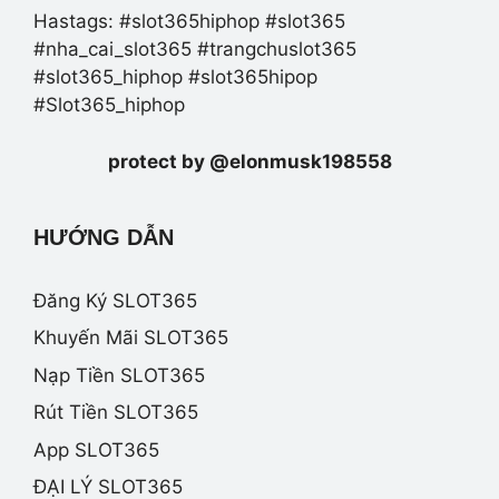
Hastags: #slot365hiphop #slot365
#nha_cai_slot365 #trangchuslot365
#slot365_hiphop #slot365hipop
#Slot365_hiphop
protect by @elonmusk198558
HƯỚNG DẪN
Đăng Ký SLOT365
Khuyến Mãi SLOT365
Nạp Tiền SLOT365
Rút Tiền SLOT365
App SLOT365
ĐẠI LÝ SLOT365