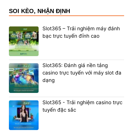
SOI KÈO, NHẬN ĐỊNH
Slot365 – Trải nghiệm máy đánh
bạc trực tuyến đỉnh cao
Slot365: Đánh giá nền tảng
casino trực tuyến với máy slot đa
dạng
Slot365 - Trải nghiệm casino trực
tuyến đặc sắc