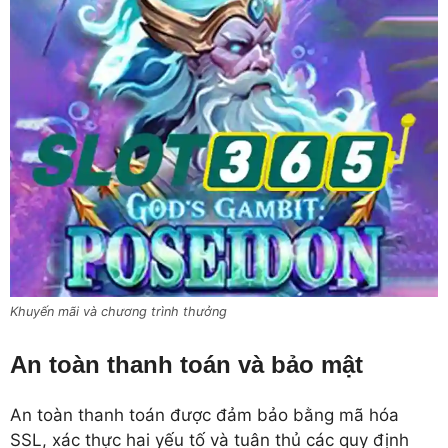
Khuyến mãi và chương trình thưởng
An toàn thanh toán và bảo mật
An toàn thanh toán được đảm bảo bằng mã hóa
SSL, xác thực hai yếu tố và tuân thủ các quy định