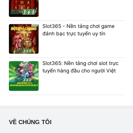
Slot365 - Nền tảng chơi game
đánh bạc trực tuyến uy tín
Slot365: Nền tảng chơi slot trực
tuyến hàng đầu cho người Việt
VỀ CHÚNG TÔI