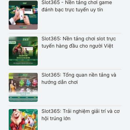
Slot365 - Nền tảng chơi game
đánh bạc trực tuyến uy tín
Slot365: Nền tảng chơi slot trực
tuyến hàng đầu cho người Việt
Slot365: Tổng quan nền tảng và
hướng dẫn chơi
Slot365: Trải nghiệm giải trí và cơ
hội trúng lớn