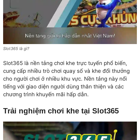
Slot365 là gì?
Slot365 là nền tảng chơi khe trực tuyến phổ biến,
cung cấp nhiều trò chơi quay số và khe đổi thưởng
cho người chơi ở nhiều khu vực. Nền tảng này nổi
tiếng với giao diện người dùng thân thiện và các
chương trình khuyến mãi hấp dẫn.
Trải nghiệm chơi khe tại Slot365