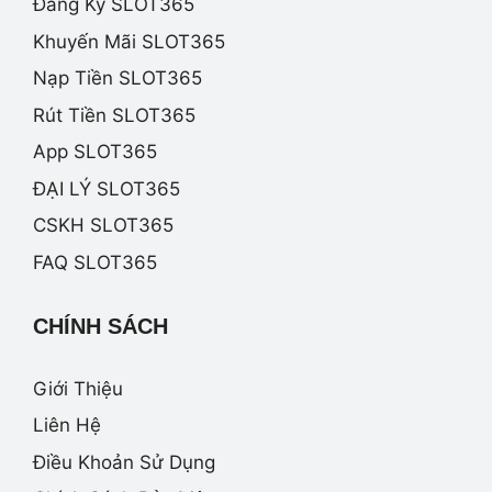
Đăng Ký SLOT365
Khuyến Mãi SLOT365
Nạp Tiền SLOT365
Rút Tiền SLOT365
App SLOT365
ĐẠI LÝ SLOT365
CSKH SLOT365
FAQ SLOT365
CHÍNH SÁCH
Giới Thiệu
Liên Hệ
Điều Khoản Sử Dụng