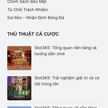
Chính Sách Bảo Mật
Từ Chối Trách Nhiệm
Soi Kèo – Nhận Định Bóng Đá
THỦ THUẬT CÁ CƯỢC
Slot365: Tổng quan nền tảng và
hướng dẫn chơi
Slot365: Trải nghiệm giải trí và cơ
hội trúng lớn
Slot365: Tổng quan về nền tảng