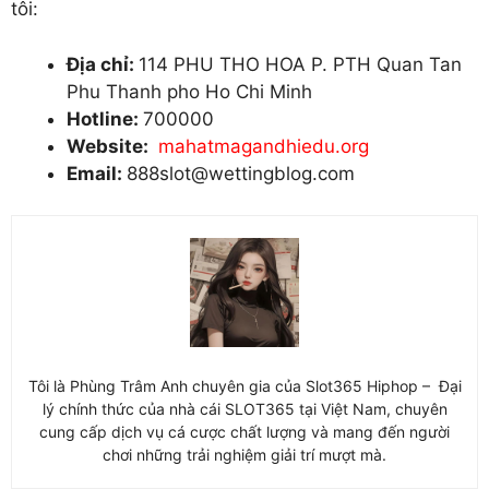
tôi:
Địa chỉ:
114 PHU THO HOA P. PTH Quan Tan
Phu Thanh pho Ho Chi Minh
Hotline:
700000
Website:
mahatmagandhiedu.org
Email:
888slot@wettingblog.com
Tôi là Phùng Trâm Anh chuyên gia của Slot365 Hiphop – Đại
lý chính thức của nhà cái SLOT365 tại Việt Nam, chuyên
cung cấp dịch vụ cá cược chất lượng và mang đến người
chơi những trải nghiệm giải trí mượt mà.