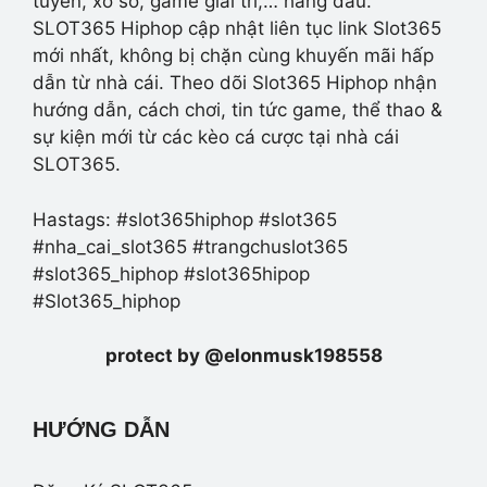
tuyến, xổ số, game giải trí,… hàng đầu.
SLOT365 Hiphop cập nhật liên tục link Slot365
mới nhất, không bị chặn cùng khuyến mãi hấp
dẫn từ nhà cái. Theo dõi Slot365 Hiphop nhận
hướng dẫn, cách chơi, tin tức game, thể thao &
sự kiện mới từ các kèo cá cược tại nhà cái
SLOT365.
Hastags: #slot365hiphop #slot365
#nha_cai_slot365 #trangchuslot365
#slot365_hiphop #slot365hipop
#Slot365_hiphop
protect by @elonmusk198558
HƯỚNG DẪN