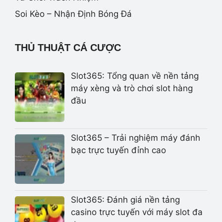
Soi Kèo – Nhận Định Bóng Đá
THỦ THUẬT CÁ CƯỢC
Slot365: Tổng quan về nền tảng
máy xèng và trò chơi slot hàng
đầu
Slot365 – Trải nghiệm máy đánh
bạc trực tuyến đỉnh cao
Slot365: Đánh giá nền tảng
casino trực tuyến với máy slot đa