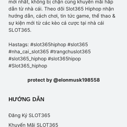
mới nhất, không bị chặn cùng khuyến mãi hấp
dẫn từ nhà cái. Theo dõi Slot365 Hiphop nhận
hướng dẫn, cách chơi, tin tức game, thể thao &
sự kiện mới từ các kèo cá cược tại nhà cái
SLOT365.
Hastags: #slot365hiphop #slot365
#nha_cai_slot365 #trangchuslot365
#slot365_hiphop #slot365hipop
#Slot365_hiphop
protect by @elonmusk198558
HƯỚNG DẪN
Đăng Ký SLOT365
Khuyến Mãi SLOT365