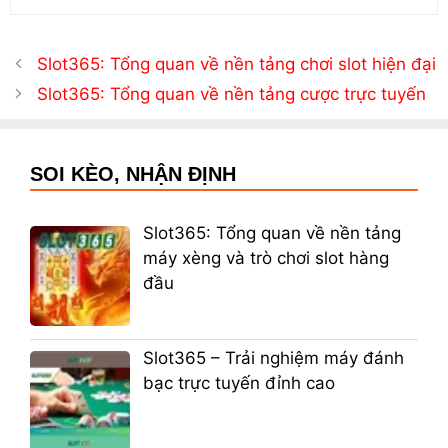
Slot365: Tổng quan về nền tảng chơi slot hiện đại
Slot365: Tổng quan về nền tảng cược trực tuyến
SOI KÈO, NHẬN ĐỊNH
Slot365: Tổng quan về nền tảng
máy xèng và trò chơi slot hàng
đầu
Slot365 – Trải nghiệm máy đánh
bạc trực tuyến đỉnh cao