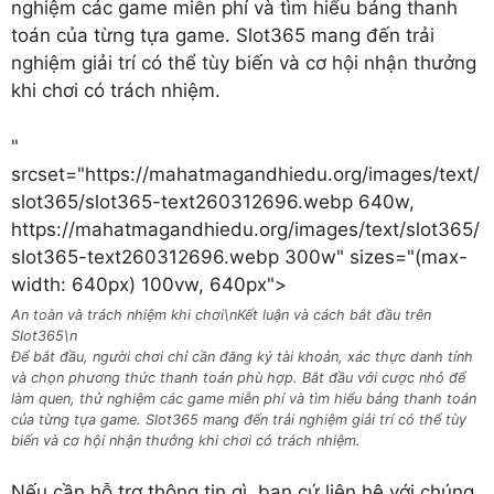
nghiệm các game miễn phí và tìm hiểu bảng thanh
toán của từng tựa game. Slot365 mang đến trải
nghiệm giải trí có thể tùy biến và cơ hội nhận thưởng
khi chơi có trách nhiệm.
"
srcset="https://mahatmagandhiedu.org/images/text/
slot365/slot365-text260312696.webp 640w,
https://mahatmagandhiedu.org/images/text/slot365/
slot365-text260312696.webp 300w" sizes="(max-
width: 640px) 100vw, 640px">
An toàn và trách nhiệm khi chơi\n
Kết luận và cách bắt đầu trên
Slot365
\n
Để bắt đầu, người chơi chỉ cần đăng ký tài khoản, xác thực danh tính
và chọn phương thức thanh toán phù hợp. Bắt đầu với cược nhỏ để
làm quen, thử nghiệm các game miễn phí và tìm hiểu bảng thanh toán
của từng tựa game. Slot365 mang đến trải nghiệm giải trí có thể tùy
biến và cơ hội nhận thưởng khi chơi có trách nhiệm.
Nếu cần hỗ trợ thông tin gì, bạn cứ liên hệ với chúng