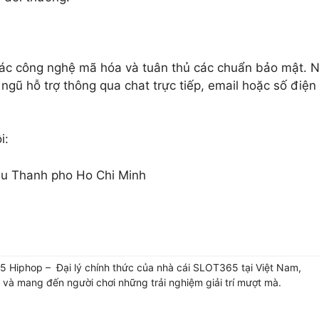
các công nghệ mã hóa và tuân thủ các chuẩn bảo mật. 
 ngũ hỗ trợ thông qua chat trực tiếp, email hoặc số điện
ôi:
u Thanh pho Ho Chi Minh
5 Hiphop – Đại lý chính thức của nhà cái SLOT365 tại Việt Nam,
và mang đến người chơi những trải nghiệm giải trí mượt mà.