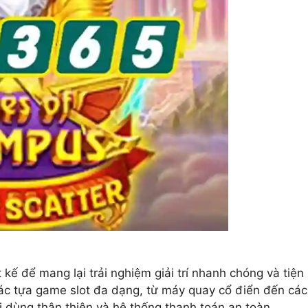
 kế để mang lại trải nghiệm giải trí nhanh chóng và tiện 
các tựa game slot đa dạng, từ máy quay cổ điển đến các
i dùng thân thiện và hệ thống thanh toán an toàn.