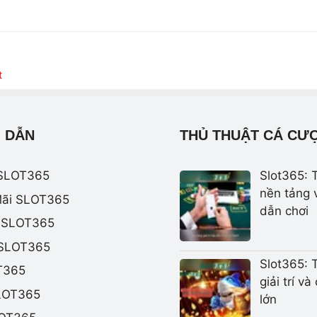
t
 DẪN
THỦ THUẬT CÁ CƯ
 SLOT365
Slot365: 
nền tảng 
Mãi SLOT365
dẫn chơi
 SLOT365
 SLOT365
Slot365: 
T365
giải trí và
LOT365
lớn