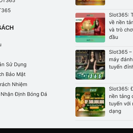
OT365
T365
Slot365: 
về nền tả
SÁCH
và trò chơ
đầu
u
Slot365 –
máy đánh 
ản Sử Dụng
tuyến đỉn
ch Bảo Mật
Trách Nhiệm
Slot365: 
– Nhận Định Bóng Đá
nền tảng 
tuyến với
dạng