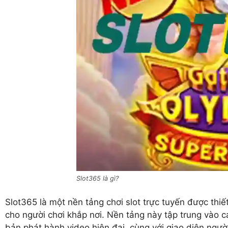
Slot365 là gì?
Slot365 là một nền tảng chơi slot trực tuyến được thiết
cho người chơi khắp nơi. Nền tảng này tập trung vào 
bản phát hành video hiện đại, cùng với giao diện ngườ