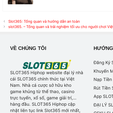
Slot365: Tổng quan và hướng dẫn an toàn
slot365. – Tổng quan và trải nghiệm tối ưu cho người chơi Việ
VỀ CHÚNG TÔI
HƯỚNG
Đăng Ký
Khuyến 
SLOT365 Hiphop website đại lý nhà
cái SLOT365 chính thức tại Việt
Nạp Tiền
Nam. Nhà cá cược sở hữu kho
Rút Tiền
game khủng từ thể thao, casino
App SLO
trực tuyến, xổ số, game giải trí,…
hàng đầu. SLOT365 Hiphop cập
ĐẠI LÝ S
nhật liên tục link Slot365 mới nhất,