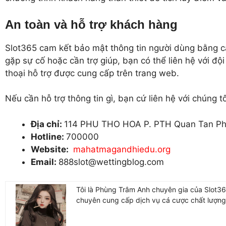
An toàn và hỗ trợ khách hàng
Slot365 cam kết bảo mật thông tin người dùng bằng 
gặp sự cố hoặc cần trợ giúp, bạn có thể liên hệ với đội
thoại hỗ trợ được cung cấp trên trang web.
Nếu cần hỗ trợ thông tin gì, bạn cứ liên hệ với chúng t
Địa chỉ:
114 PHU THO HOA P. PTH Quan Tan Ph
Hotline:
700000
Website:
mahatmagandhiedu.org
Email:
888slot@wettingblog.com
Tôi là Phùng Trâm Anh chuyên gia của Slot36
chuyên cung cấp dịch vụ cá cược chất lượng 