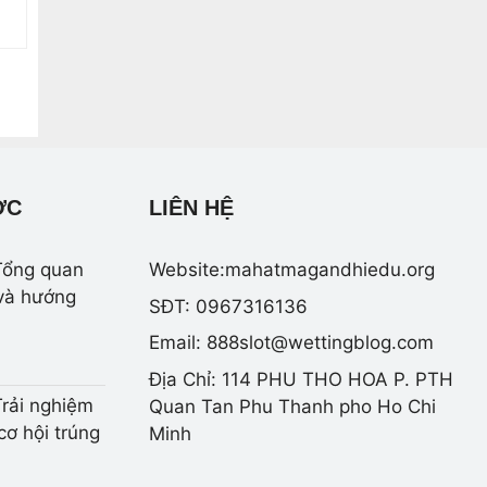
ỢC
LIÊN HỆ
Tổng quan
Website:mahatmagandhiedu.org
và hướng
SĐT: 0967316136
Email:
888slot@wettingblog.com
Địa Chỉ: 114 PHU THO HOA P. PTH
Trải nghiệm
Quan Tan Phu Thanh pho Ho Chi
 cơ hội trúng
Minh