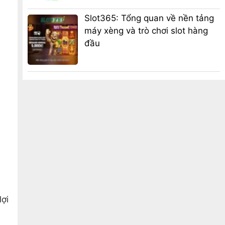
Slot365: Tổng quan về nền tảng
máy xèng và trò chơi slot hàng
đầu
lợi