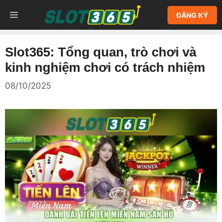
Chuyển
MENU
ĐĂNG KÝ
đến
nội
dung
Slot365: Tổng quan, trò chơi và
kinh nghiệm chơi có trách nhiệm
08/10/2025