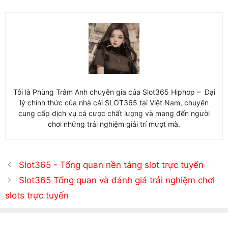
Tôi là Phùng Trâm Anh chuyên gia của Slot365 Hiphop – Đại
lý chính thức của nhà cái SLOT365 tại Việt Nam, chuyên
cung cấp dịch vụ cá cược chất lượng và mang đến người
chơi những trải nghiệm giải trí mượt mà.
Slot365 - Tổng quan nền tảng slot trực tuyến
Slot365 Tổng quan và đánh giá trải nghiệm chơi
slots trực tuyến