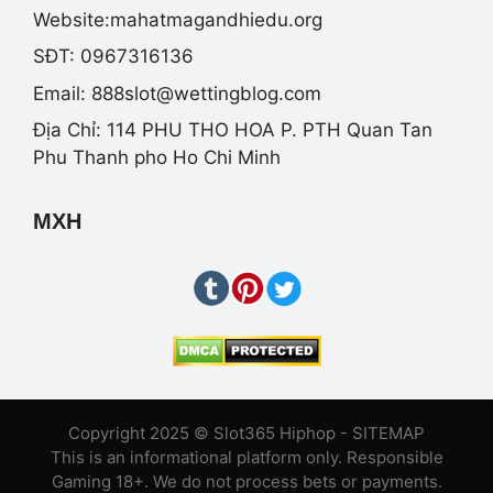
Website:mahatmagandhiedu.org
SĐT: 0967316136
Email:
888slot@wettingblog.com
Địa Chỉ: 114 PHU THO HOA P. PTH Quan Tan
Phu Thanh pho Ho Chi Minh
MXH
Copyright 2025 © Slot365 Hiphop -
SITEMAP
This is an informational platform only. Responsible
Gaming 18+. We do not process bets or payments.