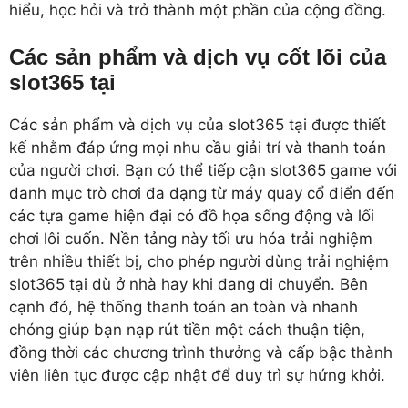
hiểu, học hỏi và trở thành một phần của cộng đồng.
Các sản phẩm và dịch vụ cốt lõi của
slot365 tại
Các sản phẩm và dịch vụ của slot365 tại được thiết
kế nhằm đáp ứng mọi nhu cầu giải trí và thanh toán
của người chơi. Bạn có thể tiếp cận slot365 game với
danh mục trò chơi đa dạng từ máy quay cổ điển đến
các tựa game hiện đại có đồ họa sống động và lối
chơi lôi cuốn. Nền tảng này tối ưu hóa trải nghiệm
trên nhiều thiết bị, cho phép người dùng trải nghiệm
slot365 tại dù ở nhà hay khi đang di chuyển. Bên
cạnh đó, hệ thống thanh toán an toàn và nhanh
chóng giúp bạn nạp rút tiền một cách thuận tiện,
đồng thời các chương trình thưởng và cấp bậc thành
viên liên tục được cập nhật để duy trì sự hứng khởi.