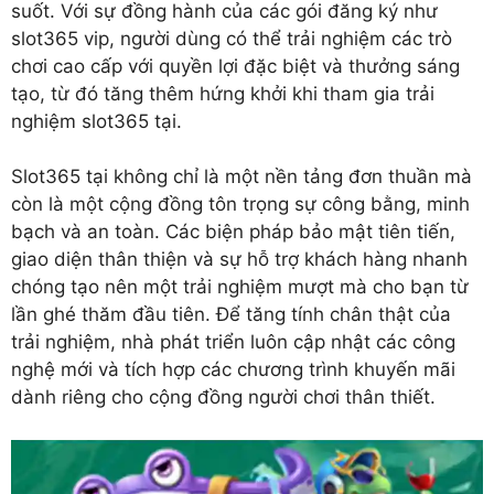
suốt. Với sự đồng hành của các gói đăng ký như
slot365 vip, người dùng có thể trải nghiệm các trò
chơi cao cấp với quyền lợi đặc biệt và thưởng sáng
tạo, từ đó tăng thêm hứng khởi khi tham gia trải
nghiệm slot365 tại.
Slot365 tại không chỉ là một nền tảng đơn thuần mà
còn là một cộng đồng tôn trọng sự công bằng, minh
bạch và an toàn. Các biện pháp bảo mật tiên tiến,
giao diện thân thiện và sự hỗ trợ khách hàng nhanh
chóng tạo nên một trải nghiệm mượt mà cho bạn từ
lần ghé thăm đầu tiên. Để tăng tính chân thật của
trải nghiệm, nhà phát triển luôn cập nhật các công
nghệ mới và tích hợp các chương trình khuyến mãi
dành riêng cho cộng đồng người chơi thân thiết.