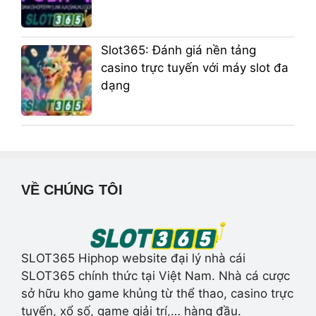
Slot365: Đánh giá nền tảng
casino trực tuyến với máy slot đa
dạng
VỀ CHÚNG TÔI
SLOT365 Hiphop website đại lý nhà cái
SLOT365 chính thức tại Việt Nam. Nhà cá cược
sở hữu kho game khủng từ thể thao, casino trực
tuyến, xổ số, game giải trí,… hàng đầu.