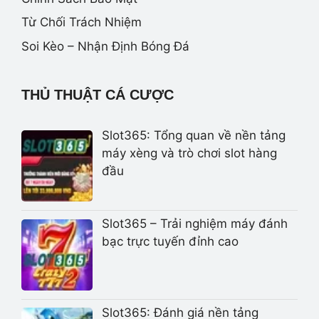
Từ Chối Trách Nhiệm
Soi Kèo – Nhận Định Bóng Đá
THỦ THUẬT CÁ CƯỢC
Slot365: Tổng quan về nền tảng
máy xèng và trò chơi slot hàng
đầu
Slot365 – Trải nghiệm máy đánh
bạc trực tuyến đỉnh cao
Slot365: Đánh giá nền tảng