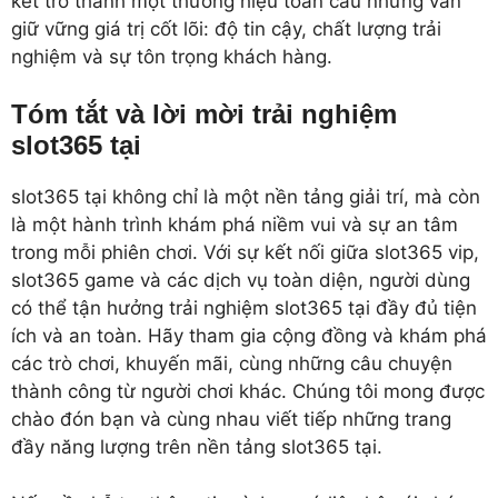
kết trở thành một thương hiệu toàn cầu nhưng vẫn
giữ vững giá trị cốt lõi: độ tin cậy, chất lượng trải
nghiệm và sự tôn trọng khách hàng.
Tóm tắt và lời mời trải nghiệm
slot365 tại
slot365 tại không chỉ là một nền tảng giải trí, mà còn
là một hành trình khám phá niềm vui và sự an tâm
trong mỗi phiên chơi. Với sự kết nối giữa slot365 vip,
slot365 game và các dịch vụ toàn diện, người dùng
có thể tận hưởng trải nghiệm slot365 tại đầy đủ tiện
ích và an toàn. Hãy tham gia cộng đồng và khám phá
các trò chơi, khuyến mãi, cùng những câu chuyện
thành công từ người chơi khác. Chúng tôi mong được
chào đón bạn và cùng nhau viết tiếp những trang
đầy năng lượng trên nền tảng slot365 tại.