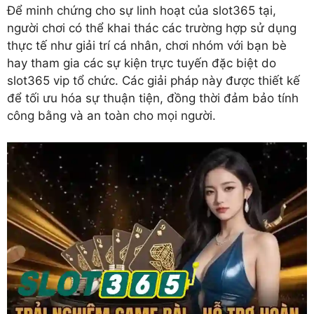
Để minh chứng cho sự linh hoạt của slot365 tại,
người chơi có thể khai thác các trường hợp sử dụng
thực tế như giải trí cá nhân, chơi nhóm với bạn bè
hay tham gia các sự kiện trực tuyến đặc biệt do
slot365 vip tổ chức. Các giải pháp này được thiết kế
để tối ưu hóa sự thuận tiện, đồng thời đảm bảo tính
công bằng và an toàn cho mọi người.