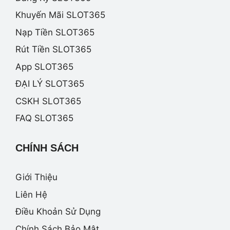
Khuyến Mãi SLOT365
Nạp Tiền SLOT365
Rút Tiền SLOT365
App SLOT365
ĐẠI LÝ SLOT365
CSKH SLOT365
FAQ SLOT365
CHÍNH SÁCH
Giới Thiệu
Liên Hệ
Điều Khoản Sử Dụng
Chính Sách Bảo Mật