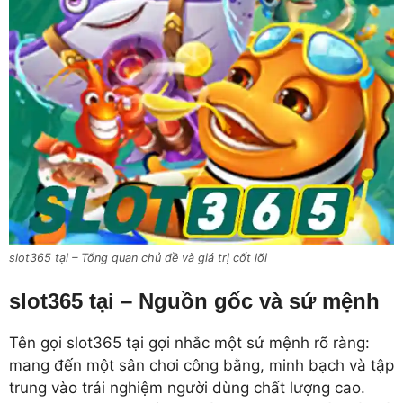
slot365 tại – Tổng quan chủ đề và giá trị cốt lõi
slot365 tại – Nguồn gốc và sứ mệnh
Tên gọi slot365 tại gợi nhắc một sứ mệnh rõ ràng:
mang đến một sân chơi công bằng, minh bạch và tập
trung vào trải nghiệm người dùng chất lượng cao.