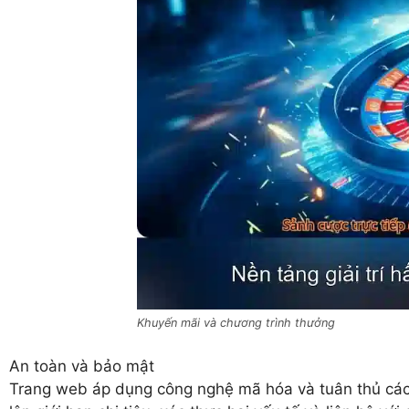
Khuyến mãi và chương trình thưởng
An toàn và bảo mật
Trang web áp dụng công nghệ mã hóa và tuân thủ các 