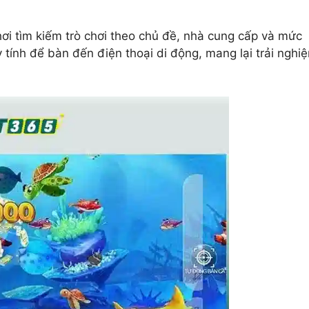
ơi tìm kiếm trò chơi theo chủ đề, nhà cung cấp và mức
y tính để bàn đến điện thoại di động, mang lại trải nghi