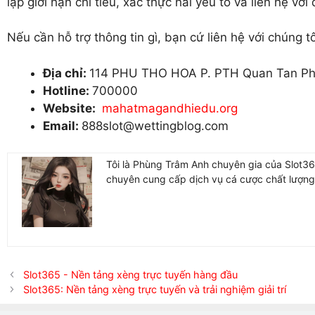
lập giới hạn chi tiêu, xác thực hai yếu tố và liên hệ v
Nếu cần hỗ trợ thông tin gì, bạn cứ liên hệ với chúng t
Địa chỉ:
114 PHU THO HOA P. PTH Quan Tan Ph
Hotline:
700000
Website:
mahatmagandhiedu.org
Email:
888slot@wettingblog.com
Tôi là Phùng Trâm Anh chuyên gia của Slot36
chuyên cung cấp dịch vụ cá cược chất lượng 
Slot365 - Nền tảng xèng trực tuyến hàng đầu
Slot365: Nền tảng xèng trực tuyến và trải nghiệm giải trí