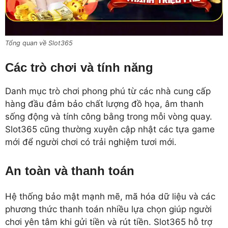
Tổng quan về Slot365
Các trò chơi và tính năng
Danh mục trò chơi phong phú từ các nhà cung cấp
hàng đầu đảm bảo chất lượng đồ họa, âm thanh
sống động và tính công bằng trong mỗi vòng quay.
Slot365 cũng thường xuyên cập nhật các tựa game
mới để người chơi có trải nghiệm tươi mới.
An toàn và thanh toán
Hệ thống bảo mật mạnh mẽ, mã hóa dữ liệu và các
phương thức thanh toán nhiều lựa chọn giúp người
chơi yên tâm khi gửi tiền và rút tiền. Slot365 hỗ trợ