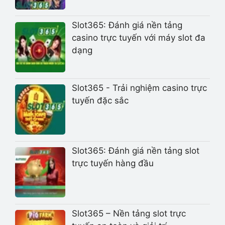
Slot365: Đánh giá nền tảng
casino trực tuyến với máy slot đa
dạng
Slot365 - Trải nghiệm casino trực
tuyến đặc sắc
Slot365: Đánh giá nền tảng slot
trực tuyến hàng đầu
Slot365 – Nền tảng slot trực