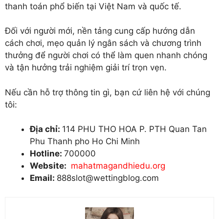
thanh toán phổ biến tại Việt Nam và quốc tế.
Đối với người mới, nền tảng cung cấp hướng dẫn
cách chơi, mẹo quản lý ngân sách và chương trình
thưởng để người chơi có thể làm quen nhanh chóng
và tận hưởng trải nghiệm giải trí trọn vẹn.
Nếu cần hỗ trợ thông tin gì, bạn cứ liên hệ với chúng
tôi:
Địa chỉ:
114 PHU THO HOA P. PTH Quan Tan
Phu Thanh pho Ho Chi Minh
Hotline:
700000
Website:
mahatmagandhiedu.org
Email:
888slot@wettingblog.com