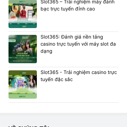
Slot365 – Trải nghiệm máy đánh
bạc trực tuyến đỉnh cao
Slot365: Đánh giá nền tảng
casino trực tuyến với máy slot đa
dạng
Slot365 - Trải nghiệm casino trực
tuyến đặc sắc