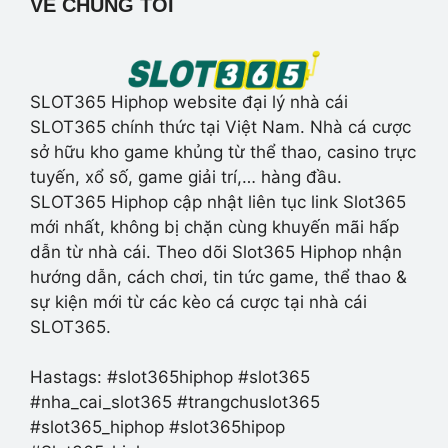
VỀ CHÚNG TÔI
SLOT365 Hiphop website đại lý nhà cái
SLOT365 chính thức tại Việt Nam. Nhà cá cược
sở hữu kho game khủng từ thể thao, casino trực
tuyến, xổ số, game giải trí,… hàng đầu.
SLOT365 Hiphop cập nhật liên tục link Slot365
mới nhất, không bị chặn cùng khuyến mãi hấp
dẫn từ nhà cái. Theo dõi Slot365 Hiphop nhận
hướng dẫn, cách chơi, tin tức game, thể thao &
sự kiện mới từ các kèo cá cược tại nhà cái
SLOT365.
Hastags: #slot365hiphop #slot365
#nha_cai_slot365 #trangchuslot365
#slot365_hiphop #slot365hipop