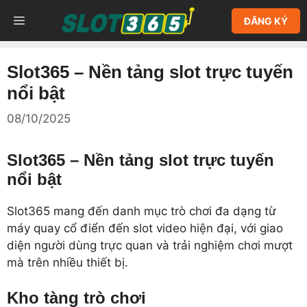
Chuyển
MENU
ĐĂNG KÝ
đến
nội
dung
Slot365 – Nền tảng slot trực tuyến
nổi bật
08/10/2025
Slot365 – Nền tảng slot trực tuyến
nổi bật
Slot365 mang đến danh mục trò chơi đa dạng từ
máy quay cổ điển đến slot video hiện đại, với giao
diện người dùng trực quan và trải nghiệm chơi mượt
mà trên nhiều thiết bị.
Kho tàng trò chơi