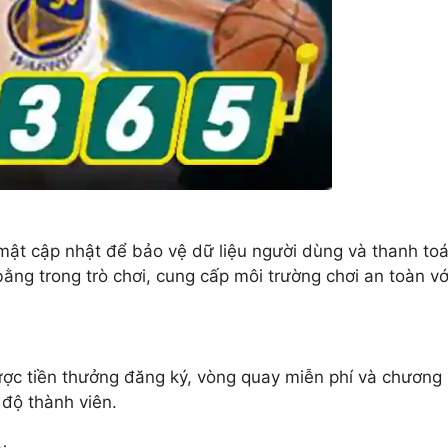
ật cập nhật để bảo vệ dữ liệu người dùng và thanh toá
ng trong trò chơi, cung cấp môi trường chơi an toàn vớ
được tiền thưởng đăng ký, vòng quay miễn phí và chương
 độ thành viên.