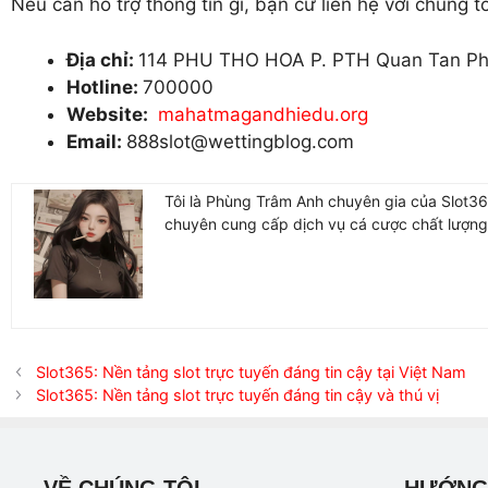
Nếu cần hỗ trợ thông tin gì, bạn cứ liên hệ với chúng t
Địa chỉ:
114 PHU THO HOA P. PTH Quan Tan Ph
Hotline:
700000
Website:
mahatmagandhiedu.org
Email:
888slot@wettingblog.com
Tôi là Phùng Trâm Anh chuyên gia của Slot36
chuyên cung cấp dịch vụ cá cược chất lượng 
Slot365: Nền tảng slot trực tuyến đáng tin cậy tại Việt Nam
Slot365: Nền tảng slot trực tuyến đáng tin cậy và thú vị