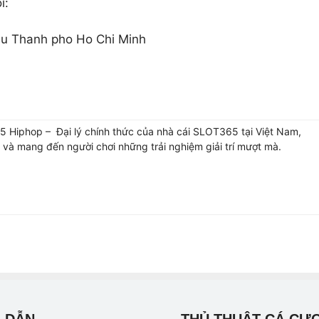
ôi:
u Thanh pho Ho Chi Minh
5 Hiphop – Đại lý chính thức của nhà cái SLOT365 tại Việt Nam,
và mang đến người chơi những trải nghiệm giải trí mượt mà.