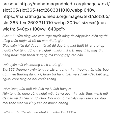
srcset="https://mahatmagandhiedu.org/images/text/
slot365/slot365-text2603311010.webp 640w,
https://mahatmagandhiedu.org/images/text/slot365/
slot365-text2603311010.webp 300w" sizes="(max-
width: 640px) 100vw, 640px">
Slot365: Nền tảng khe cắm trực tuyến đáng tin cậy\n
Giao diện người
dùng thân thiện và tối ưu cho di động
\n
Giao diện hiện đại được thiết kế để đáp ứng mọi thiết bị, cho phép
người chơi tận hưởng trải nghiệm mượt mà trên máy tính, máy tính
bảng hoặc điện thoại di động mà không gặp rào cản.
\n
Khuyến mãi và chương trình thưởng
\n
Slot365 thường xuyên tung ra các chương trình thưởng hấp dẫn, bao
gồm tiền thưởng đăng ký, hoàn trả hàng tuần và sự kiện đặc biệt giúp
người chơi tăng cơ hội chiến thắng.
\n
An toàn, bảo mật và dịch vụ khách hàng
\n
Nền tảng áp dụng công nghệ mã hóa và quy trình xác thực mạnh mẽ
để bảo vệ dữ liệu người chơi. Đội ngũ hỗ trợ 24/7 sẵn sàng giải đáp
mọi thắc mắc và xử lý vấn đề nhanh chóng.
\n
Cách bắt đầu và mẹo chơi khe cắm Slot365
\n