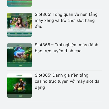
Slot365: Tổng quan về nền tảng
máy xèng và trò chơi slot hàng
đầu
Slot365 – Trải nghiệm máy đánh
bạc trực tuyến đỉnh cao
Slot365: Đánh giá nền tảng
casino trực tuyến với máy slot đa
dạng