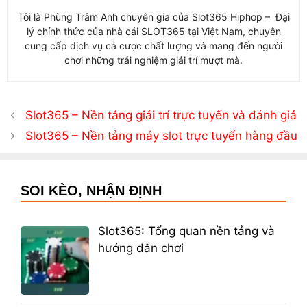
Tôi là Phùng Trâm Anh chuyên gia của Slot365 Hiphop – Đại
lý chính thức của nhà cái SLOT365 tại Việt Nam, chuyên
cung cấp dịch vụ cá cược chất lượng và mang đến người
chơi những trải nghiệm giải trí mượt mà.
Slot365 – Nền tảng giải trí trực tuyến và đánh giá
Slot365 – Nền tảng máy slot trực tuyến hàng đầu
SOI KÈO, NHẬN ĐỊNH
Slot365: Tổng quan nền tảng và
hướng dẫn chơi