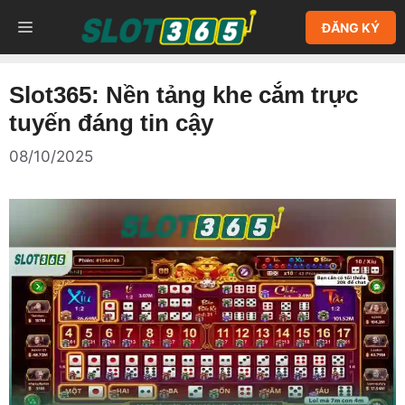
Chuyển
MENU
ĐĂNG KÝ
đến
nội
dung
Slot365: Nền tảng khe cắm trực
tuyến đáng tin cậy
08/10/2025