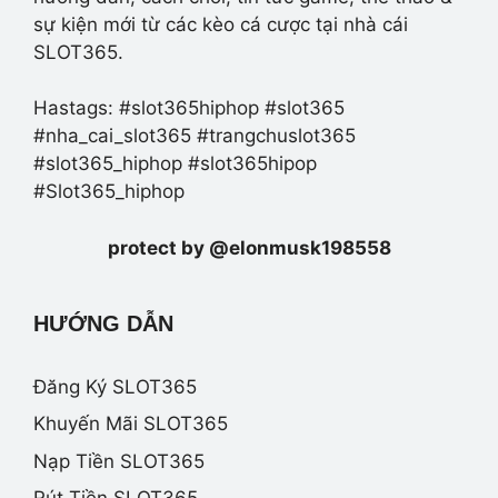
sự kiện mới từ các kèo cá cược tại nhà cái
SLOT365.
Hastags: #slot365hiphop #slot365
#nha_cai_slot365 #trangchuslot365
#slot365_hiphop #slot365hipop
#Slot365_hiphop
protect by @elonmusk198558
HƯỚNG DẪN
Đăng Ký SLOT365
Khuyến Mãi SLOT365
Nạp Tiền SLOT365