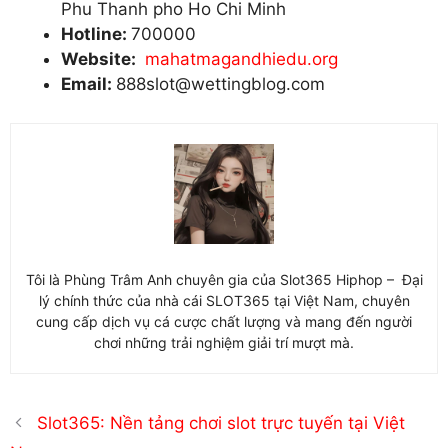
Phu Thanh pho Ho Chi Minh
Hotline:
700000
Website:
mahatmagandhiedu.org
Email:
888slot@wettingblog.com
Tôi là Phùng Trâm Anh chuyên gia của Slot365 Hiphop – Đại
lý chính thức của nhà cái SLOT365 tại Việt Nam, chuyên
cung cấp dịch vụ cá cược chất lượng và mang đến người
chơi những trải nghiệm giải trí mượt mà.
Slot365: Nền tảng chơi slot trực tuyến tại Việt