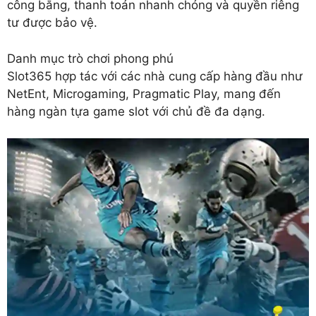
công bằng, thanh toán nhanh chóng và quyền riêng
tư được bảo vệ.
Danh mục trò chơi phong phú
Slot365 hợp tác với các nhà cung cấp hàng đầu như
NetEnt, Microgaming, Pragmatic Play, mang đến
hàng ngàn tựa game slot với chủ đề đa dạng.