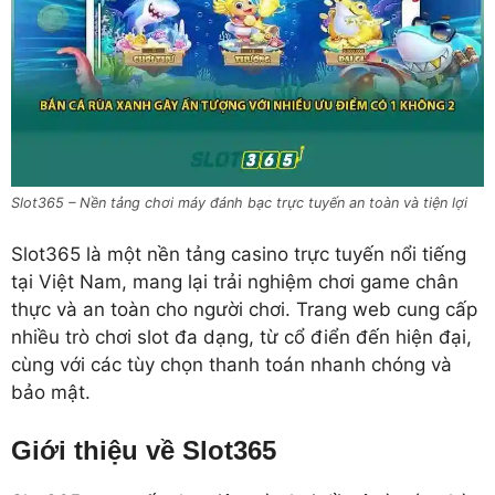
Slot365 – Nền tảng chơi máy đánh bạc trực tuyến an toàn và tiện lợi
Slot365 là một nền tảng casino trực tuyến nổi tiếng
tại Việt Nam, mang lại trải nghiệm chơi game chân
thực và an toàn cho người chơi. Trang web cung cấp
nhiều trò chơi slot đa dạng, từ cổ điển đến hiện đại,
cùng với các tùy chọn thanh toán nhanh chóng và
bảo mật.
Giới thiệu về Slot365