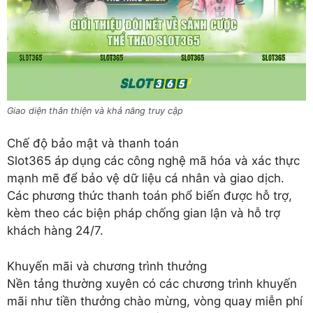
Giao diện thân thiện và khả năng truy cập
Chế độ bảo mật và thanh toán
Slot365 áp dụng các công nghệ mã hóa và xác thực
mạnh mẽ để bảo vệ dữ liệu cá nhân và giao dịch.
Các phương thức thanh toán phổ biến được hỗ trợ,
kèm theo các biện pháp chống gian lận và hỗ trợ
khách hàng 24/7.
Khuyến mãi và chương trình thưởng
Nền tảng thường xuyên có các chương trình khuyến
mãi như tiền thưởng chào mừng, vòng quay miễn phí