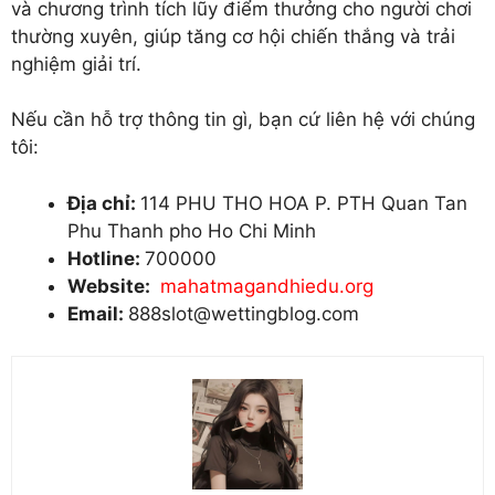
và chương trình tích lũy điểm thưởng cho người chơi
thường xuyên, giúp tăng cơ hội chiến thắng và trải
nghiệm giải trí.
Nếu cần hỗ trợ thông tin gì, bạn cứ liên hệ với chúng
tôi:
Địa chỉ:
114 PHU THO HOA P. PTH Quan Tan
Phu Thanh pho Ho Chi Minh
Hotline:
700000
Website:
mahatmagandhiedu.org
Email:
888slot@wettingblog.com