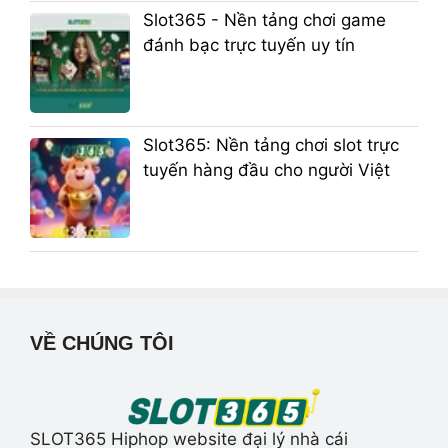
Slot365 - Nền tảng chơi game
đánh bạc trực tuyến uy tín
Slot365: Nền tảng chơi slot trực
tuyến hàng đầu cho người Việt
VỀ CHÚNG TÔI
SLOT365 Hiphop website đại lý nhà cái