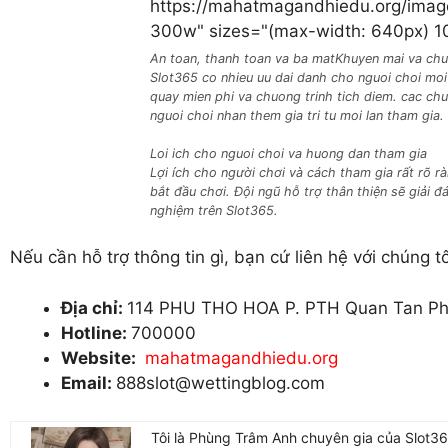
https://mahatmagandhiedu.org/image
300w" sizes="(max-width: 640px) 
An toan, thanh toan va ba mat
Khuyen mai va chu
Slot365 co nhieu uu dai danh cho nguoi choi moi
quay mien phi va chuong trinh tich diem. cac c
nguoi choi nhan them gia tri tu moi lan tham gia.
Loi ich cho nguoi choi va huong dan tham gia
Lợi ích cho người chơi và cách tham gia rất rõ rà
bắt đầu chơi. Đội ngũ hỗ trợ thân thiện sẽ giải đ
nghiệm trên Slot365.
Nếu cần hỗ trợ thông tin gì, bạn cứ liên hệ với chúng t
Địa chỉ:
114 PHU THO HOA P. PTH Quan Tan Ph
Hotline:
700000
Website:
mahatmagandhiedu.org
Email:
888slot@wettingblog.com
Tôi là Phùng Trâm Anh chuyên gia của Slot36