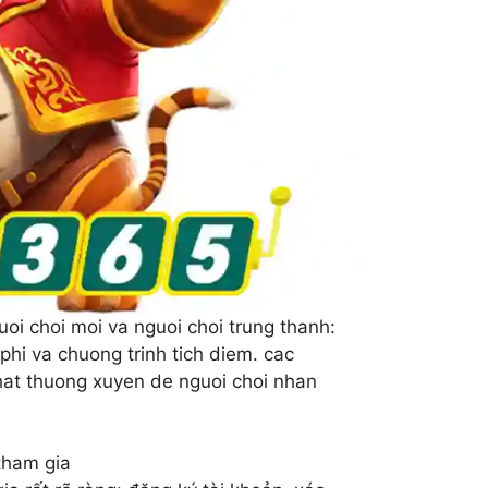
oi choi moi va nguoi choi trung thanh:
hi va chuong trinh tich diem. cac
hat thuong xuyen de nguoi choi nhan
tham gia