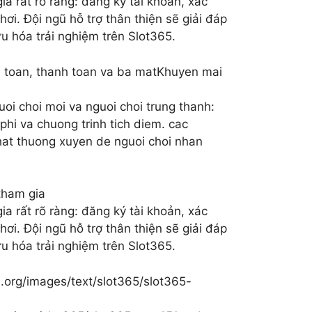
ia rất rõ ràng: đăng ký tài khoản, xác
hơi. Đội ngũ hỗ trợ thân thiện sẽ giải đáp
ưu hóa trải nghiệm trên Slot365.
n toan, thanh toan va ba mat
Khuyen mai
oi choi moi va nguoi choi trung thanh:
hi va chuong trinh tich diem. cac
hat thuong xuyen de nguoi choi nhan
tham gia
ia rất rõ ràng: đăng ký tài khoản, xác
hơi. Đội ngũ hỗ trợ thân thiện sẽ giải đáp
ưu hóa trải nghiệm trên Slot365.
.org/images/text/slot365/slot365-