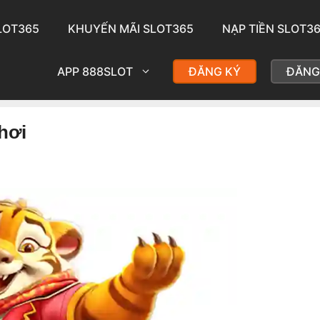
LOT365
KHUYẾN MÃI SLOT365
NẠP TIỀN SLOT3
APP 888SLOT
ĐĂNG KÝ
ĐĂNG
chơi