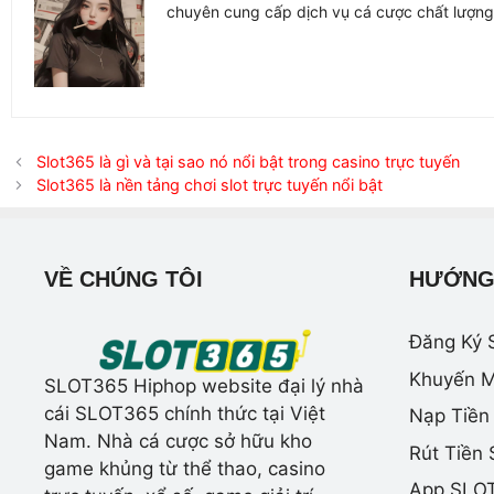
chuyên cung cấp dịch vụ cá cược chất lượng 
Slot365 là gì và tại sao nó nổi bật trong casino trực tuyến
Slot365 là nền tảng chơi slot trực tuyến nổi bật
VỀ CHÚNG TÔI
HƯỚNG
Đăng Ký
Khuyến 
SLOT365 Hiphop website đại lý nhà
cái SLOT365 chính thức tại Việt
Nạp Tiền
Nam. Nhà cá cược sở hữu kho
Rút Tiền
game khủng từ thể thao, casino
App SLO