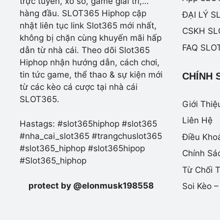
trực tuyến, xổ số, game giải trí,…
hàng đầu. SLOT365 Hiphop cập
ĐẠI LÝ S
nhật liên tục link Slot365 mới nhất,
CSKH SL
không bị chặn cùng khuyến mãi hấp
FAQ SLO
dẫn từ nhà cái. Theo dõi Slot365
Hiphop nhận hướng dẫn, cách chơi,
tin tức game, thể thao & sự kiện mới
CHÍNH 
từ các kèo cá cược tại nhà cái
SLOT365.
Giới Thiệ
Liên Hệ
Hastags: #slot365hiphop #slot365
#nha_cai_slot365 #trangchuslot365
Điều Kho
#slot365_hiphop #slot365hipop
Chính Sá
#Slot365_hiphop
Từ Chối 
protect by @elonmusk198558
Soi Kèo 