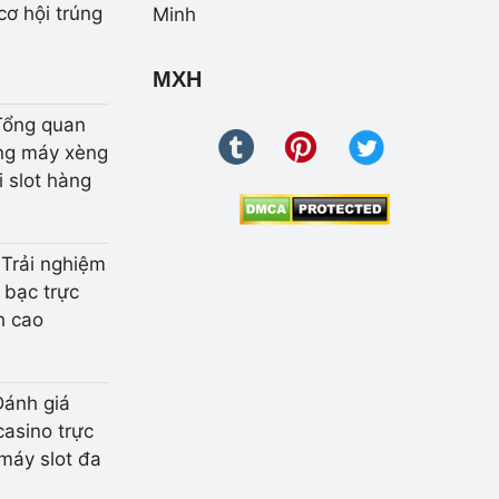
 cơ hội trúng
Minh
MXH
Tổng quan
ng máy xèng
i slot hàng
 Trải nghiệm
bạc trực
h cao
Đánh giá
casino trực
 máy slot đa