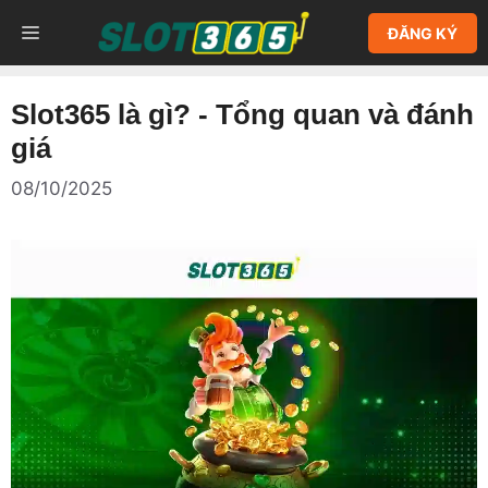
Chuyển
MENU
ĐĂNG KÝ
đến
nội
dung
Slot365 là gì? - Tổng quan và đánh
giá
08/10/2025