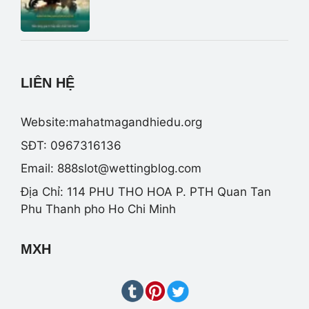
LIÊN HỆ
Website:mahatmagandhiedu.org
SĐT: 0967316136
Email:
888slot@wettingblog.com
Địa Chỉ: 114 PHU THO HOA P. PTH Quan Tan
Phu Thanh pho Ho Chi Minh
MXH