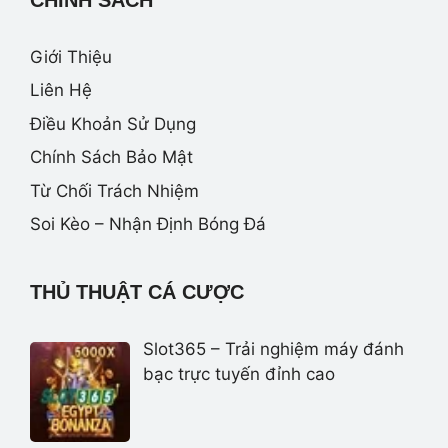
Giới Thiệu
Liên Hệ
Điều Khoản Sử Dụng
Chính Sách Bảo Mật
Từ Chối Trách Nhiệm
Soi Kèo – Nhận Định Bóng Đá
THỦ THUẬT CÁ CƯỢC
Slot365 – Trải nghiệm máy đánh
bạc trực tuyến đỉnh cao