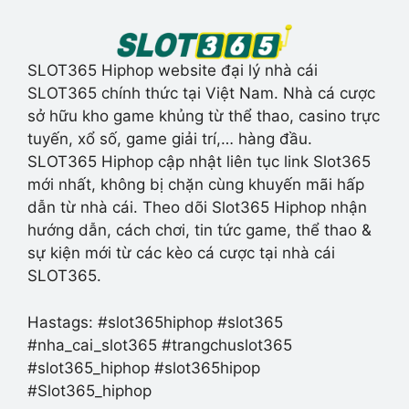
SLOT365 Hiphop website đại lý nhà cái
SLOT365 chính thức tại Việt Nam. Nhà cá cược
sở hữu kho game khủng từ thể thao, casino trực
tuyến, xổ số, game giải trí,… hàng đầu.
SLOT365 Hiphop cập nhật liên tục link Slot365
mới nhất, không bị chặn cùng khuyến mãi hấp
dẫn từ nhà cái. Theo dõi Slot365 Hiphop nhận
hướng dẫn, cách chơi, tin tức game, thể thao &
sự kiện mới từ các kèo cá cược tại nhà cái
SLOT365.
Hastags: #slot365hiphop #slot365
#nha_cai_slot365 #trangchuslot365
#slot365_hiphop #slot365hipop
#Slot365_hiphop