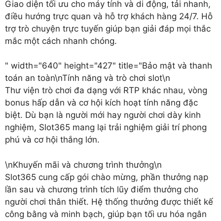
Giao diện tối ưu cho máy tính và di động, tải nhanh,
điều hướng trực quan và hỗ trợ khách hàng 24/7. Hỗ
trợ trò chuyện trực tuyến giúp bạn giải đáp mọi thắc
mắc một cách nhanh chóng.
" width="640" height="427" title="Bảo mật và thanh
toán an toàn\n
Tính năng và trò chơi slot
\n
Thư viện trò chơi đa dạng với RTP khác nhau, vòng
bonus hấp dẫn và cơ hội kích hoạt tính năng đặc
biệt. Dù bạn là người mới hay người chơi dày kinh
nghiệm, Slot365 mang lại trải nghiệm giải trí phong
phú và cơ hội thắng lớn.
\n
Khuyến mãi và chương trình thưởng
\n
Slot365 cung cấp gói chào mừng, phần thưởng nạp
lần sau và chương trình tích lũy điểm thưởng cho
người chơi thân thiết. Hệ thống thưởng được thiết kế
công bằng và minh bạch, giúp bạn tối ưu hóa ngân