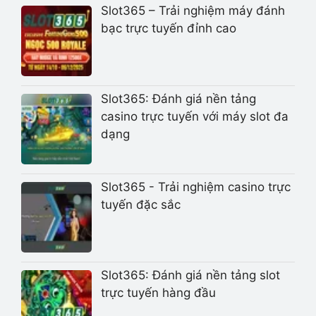
Slot365 – Trải nghiệm máy đánh
bạc trực tuyến đỉnh cao
Slot365: Đánh giá nền tảng
casino trực tuyến với máy slot đa
dạng
Slot365 - Trải nghiệm casino trực
tuyến đặc sắc
Slot365: Đánh giá nền tảng slot
trực tuyến hàng đầu