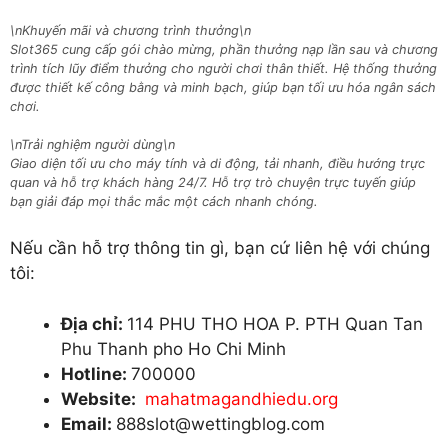
\n
Khuyến mãi và chương trình thưởng
\n
Slot365 cung cấp gói chào mừng, phần thưởng nạp lần sau và chương
trình tích lũy điểm thưởng cho người chơi thân thiết. Hệ thống thưởng
được thiết kế công bằng và minh bạch, giúp bạn tối ưu hóa ngân sách
chơi.
\n
Trải nghiệm người dùng
\n
Giao diện tối ưu cho máy tính và di động, tải nhanh, điều hướng trực
quan và hỗ trợ khách hàng 24/7. Hỗ trợ trò chuyện trực tuyến giúp
bạn giải đáp mọi thắc mắc một cách nhanh chóng.
Nếu cần hỗ trợ thông tin gì, bạn cứ liên hệ với chúng
tôi:
Địa chỉ:
114 PHU THO HOA P. PTH Quan Tan
Phu Thanh pho Ho Chi Minh
Hotline:
700000
Website:
mahatmagandhiedu.org
Email:
888slot@wettingblog.com