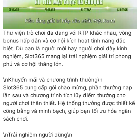
Thư viện trò chơi đa dạng với RTP khác nhau, vòng
bonus hấp dẫn và cơ hội kích hoạt tính năng đặc
biệt. Dù bạn là người mới hay người chơi dày kinh
nghiệm, Slot365 mang lại trải nghiệm giải trí phong
phú và cơ hội thắng lớn.
\n
Khuyến mãi và chương trình thưởng
\n
Slot365 cung cấp gói chào mừng, phần thưởng nạp
lần sau và chương trình tích lũy điểm thưởng cho
người chơi thân thiết. Hệ thống thưởng được thiết kế
công bằng và minh bạch, giúp bạn tối ưu hóa ngân
sách chơi.
\n
Trải nghiệm người dùng
\n