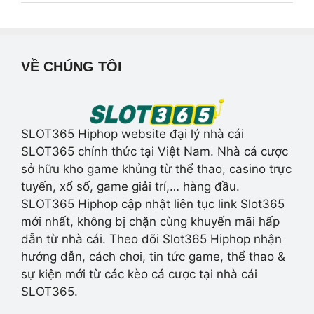
VỀ CHÚNG TÔI
SLOT365 Hiphop website đại lý nhà cái
SLOT365 chính thức tại Việt Nam. Nhà cá cược
sở hữu kho game khủng từ thể thao, casino trực
tuyến, xổ số, game giải trí,… hàng đầu.
SLOT365 Hiphop cập nhật liên tục link Slot365
mới nhất, không bị chặn cùng khuyến mãi hấp
dẫn từ nhà cái. Theo dõi Slot365 Hiphop nhận
hướng dẫn, cách chơi, tin tức game, thể thao &
sự kiện mới từ các kèo cá cược tại nhà cái
SLOT365.