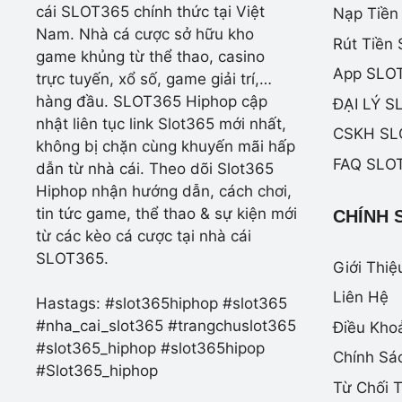
cái SLOT365 chính thức tại Việt
Nạp Tiền
Nam. Nhà cá cược sở hữu kho
Rút Tiền
game khủng từ thể thao, casino
App SLO
trực tuyến, xổ số, game giải trí,…
hàng đầu. SLOT365 Hiphop cập
ĐẠI LÝ S
nhật liên tục link Slot365 mới nhất,
CSKH SL
không bị chặn cùng khuyến mãi hấp
FAQ SLO
dẫn từ nhà cái. Theo dõi Slot365
Hiphop nhận hướng dẫn, cách chơi,
tin tức game, thể thao & sự kiện mới
CHÍNH 
từ các kèo cá cược tại nhà cái
SLOT365.
Giới Thiệ
Liên Hệ
Hastags: #slot365hiphop #slot365
#nha_cai_slot365 #trangchuslot365
Điều Kho
#slot365_hiphop #slot365hipop
Chính Sá
#Slot365_hiphop
Từ Chối 