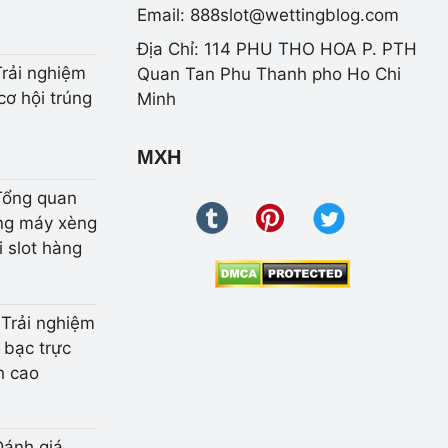
Email:
888slot@wettingblog.com
Địa Chỉ: 114 PHU THO HOA P. PTH
Trải nghiệm
Quan Tan Phu Thanh pho Ho Chi
 cơ hội trúng
Minh
MXH
Tổng quan
ng máy xèng
i slot hàng
 Trải nghiệm
bạc trực
h cao
Đánh giá