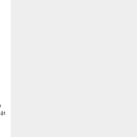
h
mật