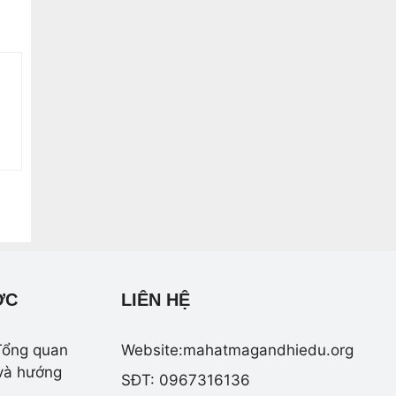
ỢC
LIÊN HỆ
Tổng quan
Website:mahatmagandhiedu.org
và hướng
SĐT: 0967316136