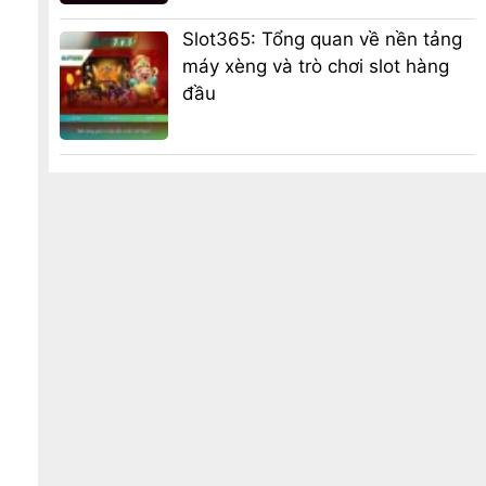
Slot365: Tổng quan về nền tảng
máy xèng và trò chơi slot hàng
đầu