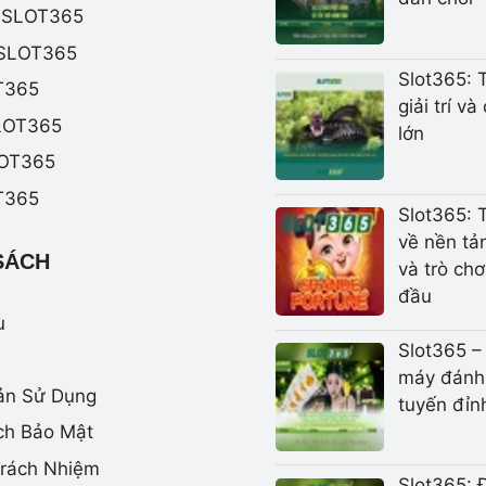
 SLOT365
 SLOT365
Slot365: 
T365
giải trí và
LOT365
lớn
OT365
T365
Slot365: 
về nền tả
SÁCH
và trò chơ
đầu
u
Slot365 –
máy đánh 
ản Sử Dụng
tuyến đỉn
ch Bảo Mật
Trách Nhiệm
Slot365: 