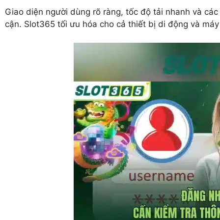
Giao diện người dùng rõ ràng, tốc độ tải nhanh và các
cận. Slot365 tối ưu hóa cho cả thiết bị di động và máy