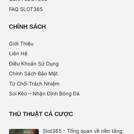
FAQ SLOT365
CHÍNH SÁCH
Giới Thiệu
Liên Hệ
Điều Khoản Sử Dụng
Chính Sách Bảo Mật
Từ Chối Trách Nhiệm
Soi Kèo – Nhận Định Bóng Đá
THỦ THUẬT CÁ CƯỢC
Slot365 - Tổng quan về nền tảng