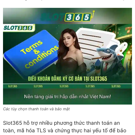
Các tùy chọn thanh toán và bảo mật
Slot365 hỗ trợ nhiều phương thức thanh toán an
toàn, mã hóa TLS và chứng thực hai yếu tố để bảo