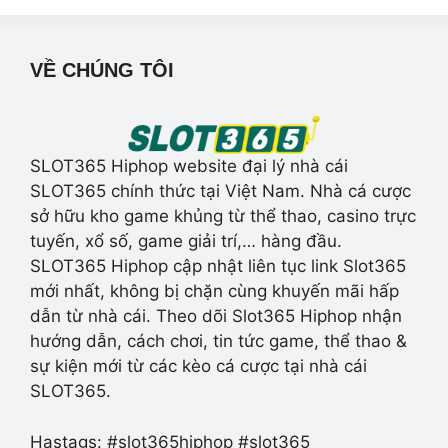
VỀ CHÚNG TÔI
SLOT365 Hiphop website đại lý nhà cái
SLOT365 chính thức tại Việt Nam. Nhà cá cược
sở hữu kho game khủng từ thể thao, casino trực
tuyến, xổ số, game giải trí,… hàng đầu.
SLOT365 Hiphop cập nhật liên tục link Slot365
mới nhất, không bị chặn cùng khuyến mãi hấp
dẫn từ nhà cái. Theo dõi Slot365 Hiphop nhận
hướng dẫn, cách chơi, tin tức game, thể thao &
sự kiện mới từ các kèo cá cược tại nhà cái
SLOT365.
Hastags: #slot365hiphop #slot365