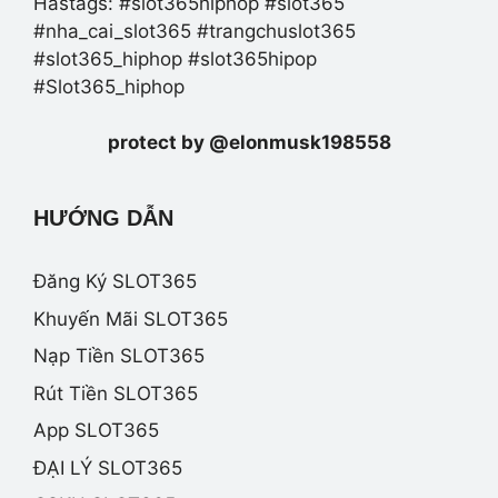
Hastags: #slot365hiphop #slot365
#nha_cai_slot365 #trangchuslot365
#slot365_hiphop #slot365hipop
#Slot365_hiphop
protect by @elonmusk198558
HƯỚNG DẪN
Đăng Ký SLOT365
Khuyến Mãi SLOT365
Nạp Tiền SLOT365
Rút Tiền SLOT365
App SLOT365
ĐẠI LÝ SLOT365