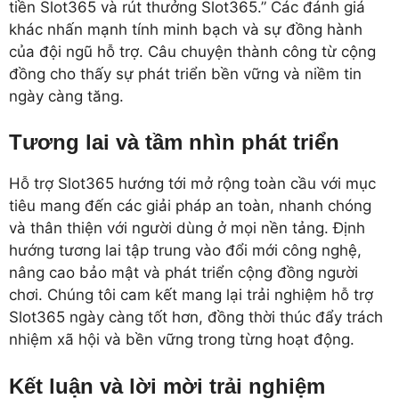
tiền Slot365 và rút thưởng Slot365.” Các đánh giá
khác nhấn mạnh tính minh bạch và sự đồng hành
của đội ngũ hỗ trợ. Câu chuyện thành công từ cộng
đồng cho thấy sự phát triển bền vững và niềm tin
ngày càng tăng.
Tương lai và tầm nhìn phát triển
Hỗ trợ Slot365 hướng tới mở rộng toàn cầu với mục
tiêu mang đến các giải pháp an toàn, nhanh chóng
và thân thiện với người dùng ở mọi nền tảng. Định
hướng tương lai tập trung vào đổi mới công nghệ,
nâng cao bảo mật và phát triển cộng đồng người
chơi. Chúng tôi cam kết mang lại trải nghiệm hỗ trợ
Slot365 ngày càng tốt hơn, đồng thời thúc đẩy trách
nhiệm xã hội và bền vững trong từng hoạt động.
Kết luận và lời mời trải nghiệm