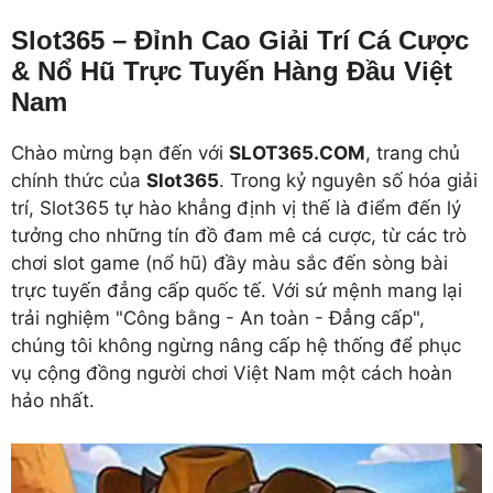
Slot365 – Đỉnh Cao Giải Trí Cá Cược
& Nổ Hũ Trực Tuyến Hàng Đầu Việt
Nam
Chào mừng bạn đến với
SLOT365.COM
, trang chủ
chính thức của
Slot365
. Trong kỷ nguyên số hóa giải
trí, Slot365 tự hào khẳng định vị thế là điểm đến lý
tưởng cho những tín đồ đam mê cá cược, từ các trò
chơi slot game (nổ hũ) đầy màu sắc đến sòng bài
trực tuyến đẳng cấp quốc tế. Với sứ mệnh mang lại
trải nghiệm "Công bằng - An toàn - Đẳng cấp",
chúng tôi không ngừng nâng cấp hệ thống để phục
vụ cộng đồng người chơi Việt Nam một cách hoàn
hảo nhất.