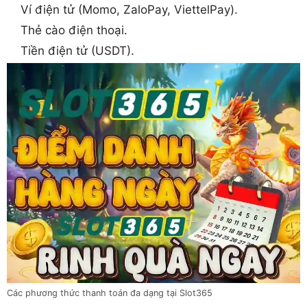
Ví điện tử (Momo, ZaloPay, ViettelPay).
Thẻ cào điện thoại.
Tiền điện tử (USDT).
Các phương thức thanh toán đa dạng tại Slot365