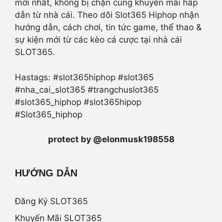
mới nhất, không bị chặn cùng khuyến mãi hấp
dẫn từ nhà cái. Theo dõi Slot365 Hiphop nhận
hướng dẫn, cách chơi, tin tức game, thể thao &
sự kiện mới từ các kèo cá cược tại nhà cái
SLOT365.
Hastags: #slot365hiphop #slot365
#nha_cai_slot365 #trangchuslot365
#slot365_hiphop #slot365hipop
#Slot365_hiphop
protect by @elonmusk198558
HƯỚNG DẪN
Đăng Ký SLOT365
Khuyến Mãi SLOT365