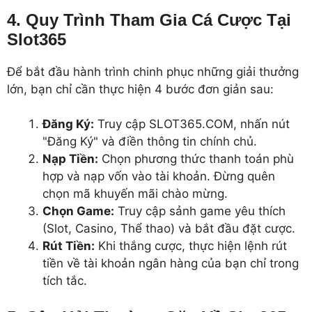
4. Quy Trình Tham Gia Cá Cược Tại
Slot365
Để bắt đầu hành trình chinh phục những giải thưởng
lớn, bạn chỉ cần thực hiện 4 bước đơn giản sau:
Đăng Ký:
Truy cập SLOT365.COM, nhấn nút
"Đăng Ký" và điền thông tin chính chủ.
Nạp Tiền:
Chọn phương thức thanh toán phù
hợp và nạp vốn vào tài khoản. Đừng quên
chọn mã khuyến mãi chào mừng.
Chọn Game:
Truy cập sảnh game yêu thích
(Slot, Casino, Thể thao) và bắt đầu đặt cược.
Rút Tiền:
Khi thắng cược, thực hiện lệnh rút
tiền về tài khoản ngân hàng của bạn chỉ trong
tích tắc.